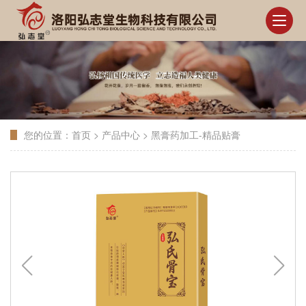
您的位置：
首页
>
产品中心
>
黑膏药加工-精品贴膏