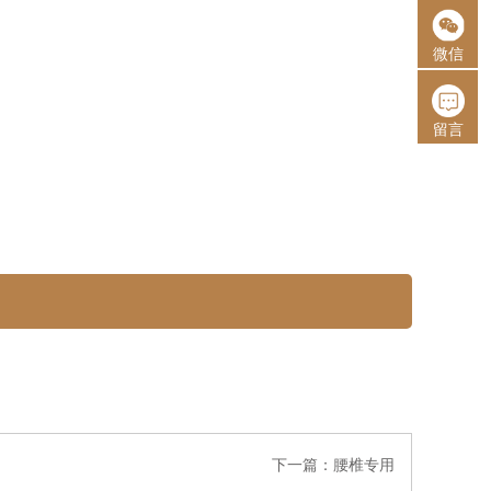
微信
留言
下一篇：
腰椎专用