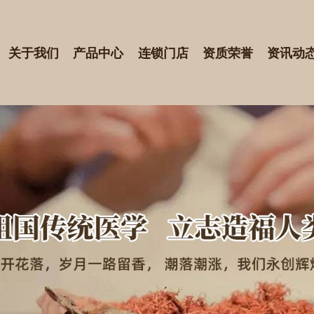
关于我们
产品中心
连锁门店
资质荣誉
资讯动