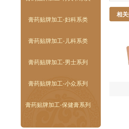
相关
膏药贴牌加工-妇科系类
膏药贴牌加工-儿科系类
膏药贴牌加工-男士系列
膏药贴牌加工-小众系列
膏药贴牌加工-保健膏系列