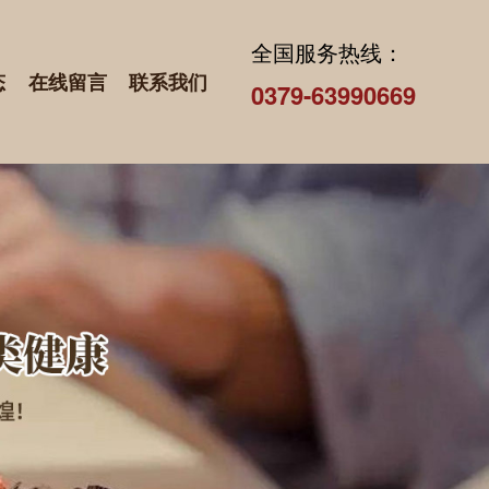
全国服务热线：
态
在线留言
联系我们
0379-63990669