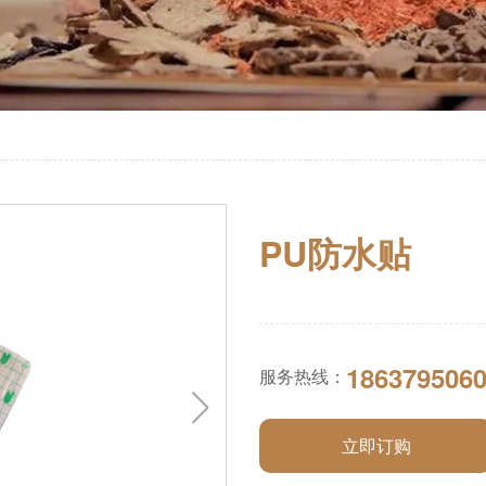
PU防水贴
1863795060
服务热线：
立即订购