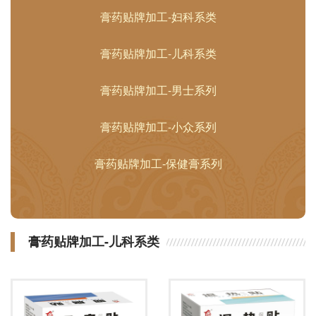
膏药贴牌加工-妇科系类
膏药贴牌加工-儿科系类
膏药贴牌加工-男士系列
膏药贴牌加工-小众系列
膏药贴牌加工-保健膏系列
膏药贴牌加工-儿科系类